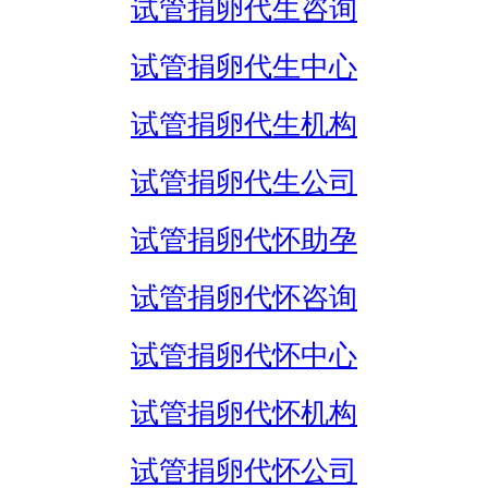
试管捐卵代生咨询
试管捐卵代生中心
试管捐卵代生机构
试管捐卵代生公司
试管捐卵代怀助孕
试管捐卵代怀咨询
试管捐卵代怀中心
试管捐卵代怀机构
试管捐卵代怀公司