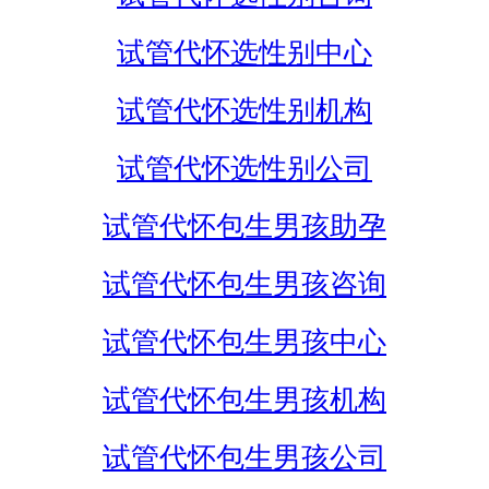
试管代怀选性别中心
试管代怀选性别机构
试管代怀选性别公司
试管代怀包生男孩助孕
试管代怀包生男孩咨询
试管代怀包生男孩中心
试管代怀包生男孩机构
试管代怀包生男孩公司