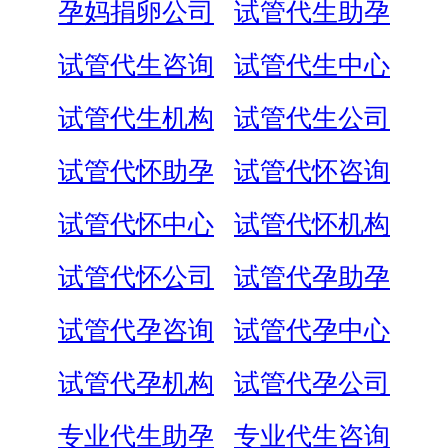
孕妈捐卵公司
试管代生助孕
试管代生咨询
试管代生中心
试管代生机构
试管代生公司
试管代怀助孕
试管代怀咨询
试管代怀中心
试管代怀机构
试管代怀公司
试管代孕助孕
试管代孕咨询
试管代孕中心
试管代孕机构
试管代孕公司
专业代生助孕
专业代生咨询