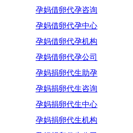
孕妈借卵代孕咨询
孕妈借卵代孕中心
孕妈借卵代孕机构
孕妈借卵代孕公司
孕妈捐卵代生助孕
孕妈捐卵代生咨询
孕妈捐卵代生中心
孕妈捐卵代生机构