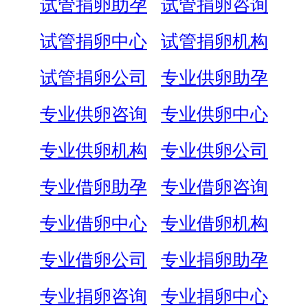
试管捐卵助孕
试管捐卵咨询
试管捐卵中心
试管捐卵机构
试管捐卵公司
专业供卵助孕
专业供卵咨询
专业供卵中心
专业供卵机构
专业供卵公司
专业借卵助孕
专业借卵咨询
专业借卵中心
专业借卵机构
专业借卵公司
专业捐卵助孕
专业捐卵咨询
专业捐卵中心