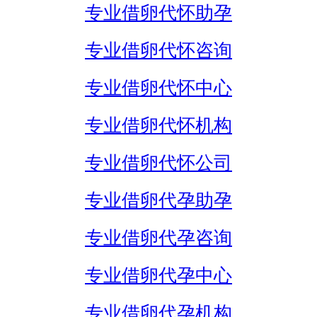
专业借卵代怀助孕
专业借卵代怀咨询
专业借卵代怀中心
专业借卵代怀机构
专业借卵代怀公司
专业借卵代孕助孕
专业借卵代孕咨询
专业借卵代孕中心
专业借卵代孕机构