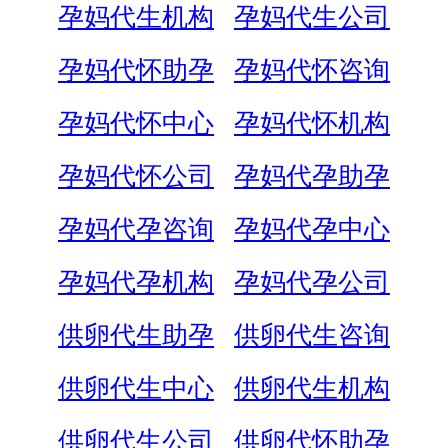
孕妈代生机构
孕妈代生公司
孕妈代怀助孕
孕妈代怀咨询
孕妈代怀中心
孕妈代怀机构
孕妈代怀公司
孕妈代孕助孕
孕妈代孕咨询
孕妈代孕中心
孕妈代孕机构
孕妈代孕公司
供卵代生助孕
供卵代生咨询
供卵代生中心
供卵代生机构
供卵代生公司
供卵代怀助孕