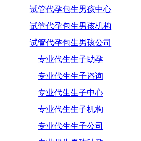
试管代孕包生男孩中心
试管代孕包生男孩机构
试管代孕包生男孩公司
专业代生生子助孕
专业代生生子咨询
专业代生生子中心
专业代生生子机构
专业代生生子公司