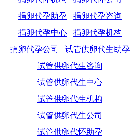
捐卵代孕助孕
捐卵代孕咨询
捐卵代孕中心
捐卵代孕机构
捐卵代孕公司
试管供卵代生助孕
试管供卵代生咨询
试管供卵代生中心
试管供卵代生机构
试管供卵代生公司
试管供卵代怀助孕