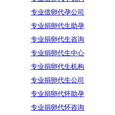
专业借卵代孕公司
专业捐卵代生助孕
专业捐卵代生咨询
专业捐卵代生中心
专业捐卵代生机构
专业捐卵代生公司
专业捐卵代怀助孕
专业捐卵代怀咨询