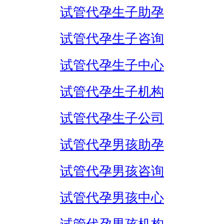
试管代孕生子助孕
试管代孕生子咨询
试管代孕生子中心
试管代孕生子机构
试管代孕生子公司
试管代孕男孩助孕
试管代孕男孩咨询
试管代孕男孩中心