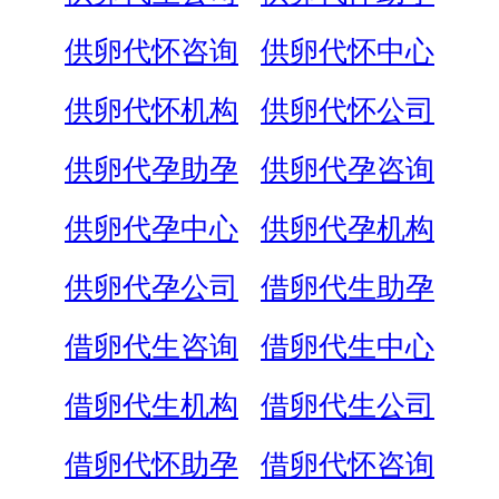
供卵代怀咨询
供卵代怀中心
供卵代怀机构
供卵代怀公司
供卵代孕助孕
供卵代孕咨询
供卵代孕中心
供卵代孕机构
供卵代孕公司
借卵代生助孕
借卵代生咨询
借卵代生中心
借卵代生机构
借卵代生公司
借卵代怀助孕
借卵代怀咨询