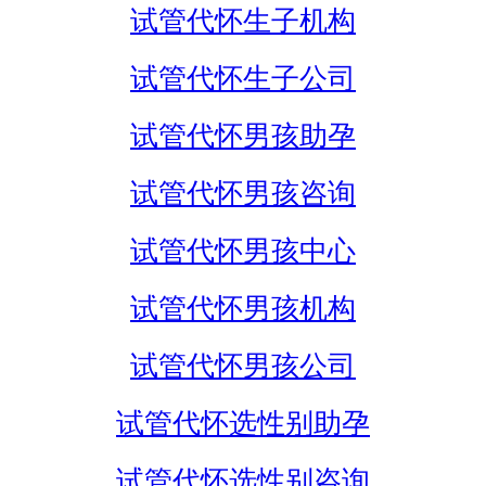
试管代怀生子机构
试管代怀生子公司
试管代怀男孩助孕
试管代怀男孩咨询
试管代怀男孩中心
试管代怀男孩机构
试管代怀男孩公司
试管代怀选性别助孕
试管代怀选性别咨询