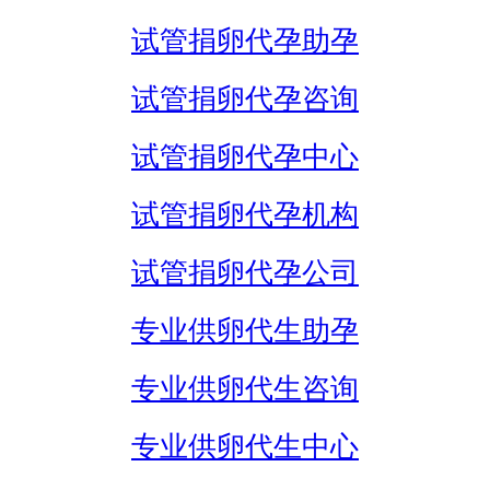
试管捐卵代孕助孕
试管捐卵代孕咨询
试管捐卵代孕中心
试管捐卵代孕机构
试管捐卵代孕公司
专业供卵代生助孕
专业供卵代生咨询
专业供卵代生中心