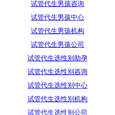
试管代生男孩咨询
试管代生男孩中心
试管代生男孩机构
试管代生男孩公司
试管代生选性别助孕
试管代生选性别咨询
试管代生选性别中心
试管代生选性别机构
试管代生选性别公司