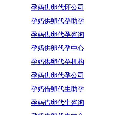
孕妈供卵代怀公司
孕妈供卵代孕助孕
孕妈供卵代孕咨询
孕妈供卵代孕中心
孕妈供卵代孕机构
孕妈供卵代孕公司
孕妈借卵代生助孕
孕妈借卵代生咨询