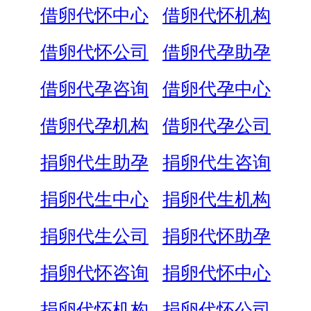
借卵代怀中心
借卵代怀机构
借卵代怀公司
借卵代孕助孕
借卵代孕咨询
借卵代孕中心
借卵代孕机构
借卵代孕公司
捐卵代生助孕
捐卵代生咨询
捐卵代生中心
捐卵代生机构
捐卵代生公司
捐卵代怀助孕
捐卵代怀咨询
捐卵代怀中心
捐卵代怀机构
捐卵代怀公司