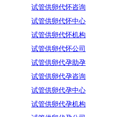
试管供卵代怀咨询
试管供卵代怀中心
试管供卵代怀机构
试管供卵代怀公司
试管供卵代孕助孕
试管供卵代孕咨询
试管供卵代孕中心
试管供卵代孕机构