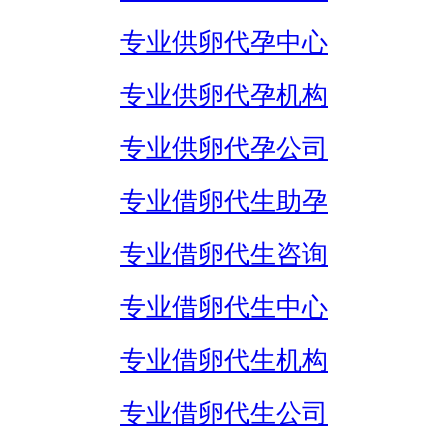
专业供卵代孕中心
专业供卵代孕机构
专业供卵代孕公司
专业借卵代生助孕
专业借卵代生咨询
专业借卵代生中心
专业借卵代生机构
专业借卵代生公司