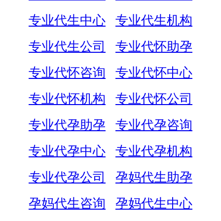
专业代生中心
专业代生机构
专业代生公司
专业代怀助孕
专业代怀咨询
专业代怀中心
专业代怀机构
专业代怀公司
专业代孕助孕
专业代孕咨询
专业代孕中心
专业代孕机构
专业代孕公司
孕妈代生助孕
孕妈代生咨询
孕妈代生中心