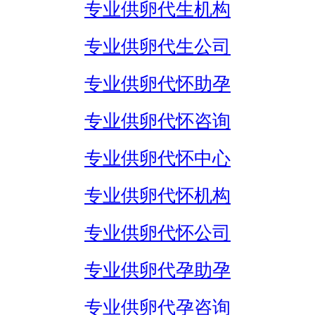
专业供卵代生机构
专业供卵代生公司
专业供卵代怀助孕
专业供卵代怀咨询
专业供卵代怀中心
专业供卵代怀机构
专业供卵代怀公司
专业供卵代孕助孕
专业供卵代孕咨询