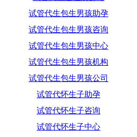
试管代生包生男孩助孕
试管代生包生男孩咨询
试管代生包生男孩中心
试管代生包生男孩机构
试管代生包生男孩公司
试管代怀生子助孕
试管代怀生子咨询
试管代怀生子中心