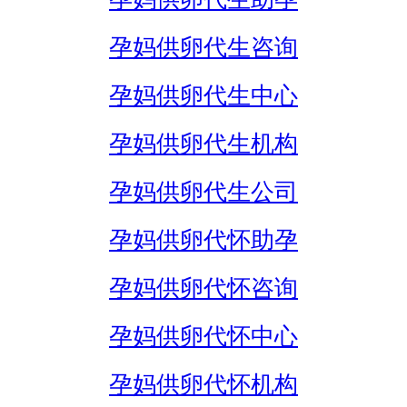
孕妈供卵代生咨询
孕妈供卵代生中心
孕妈供卵代生机构
孕妈供卵代生公司
孕妈供卵代怀助孕
孕妈供卵代怀咨询
孕妈供卵代怀中心
孕妈供卵代怀机构