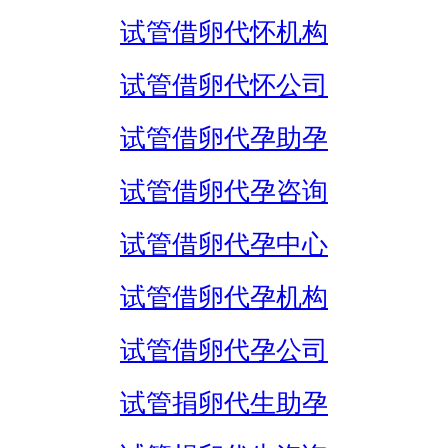
试管借卵代怀机构
试管借卵代怀公司
试管借卵代孕助孕
试管借卵代孕咨询
试管借卵代孕中心
试管借卵代孕机构
试管借卵代孕公司
试管捐卵代生助孕