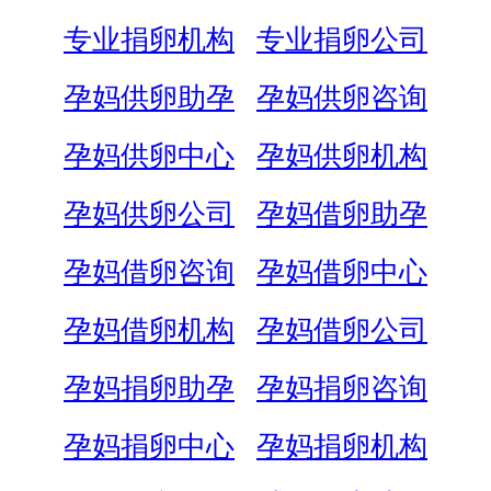
专业捐卵机构
专业捐卵公司
孕妈供卵助孕
孕妈供卵咨询
孕妈供卵中心
孕妈供卵机构
孕妈供卵公司
孕妈借卵助孕
孕妈借卵咨询
孕妈借卵中心
孕妈借卵机构
孕妈借卵公司
孕妈捐卵助孕
孕妈捐卵咨询
孕妈捐卵中心
孕妈捐卵机构