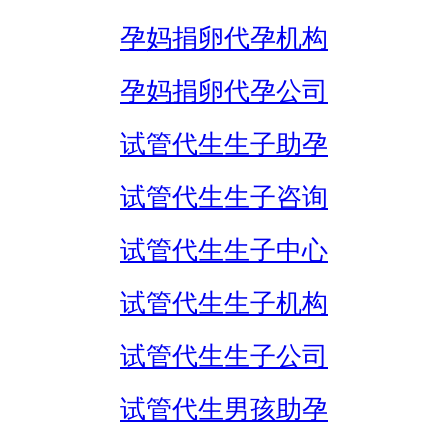
孕妈捐卵代孕机构
孕妈捐卵代孕公司
试管代生生子助孕
试管代生生子咨询
试管代生生子中心
试管代生生子机构
试管代生生子公司
试管代生男孩助孕