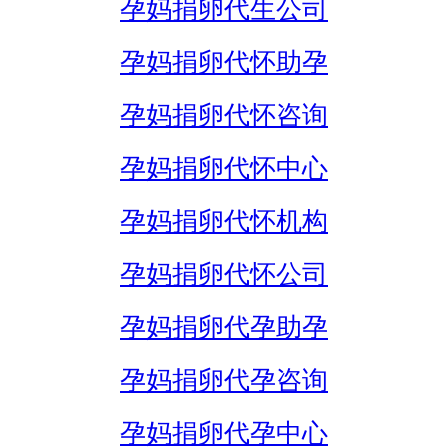
孕妈捐卵代生公司
孕妈捐卵代怀助孕
孕妈捐卵代怀咨询
孕妈捐卵代怀中心
孕妈捐卵代怀机构
孕妈捐卵代怀公司
孕妈捐卵代孕助孕
孕妈捐卵代孕咨询
孕妈捐卵代孕中心