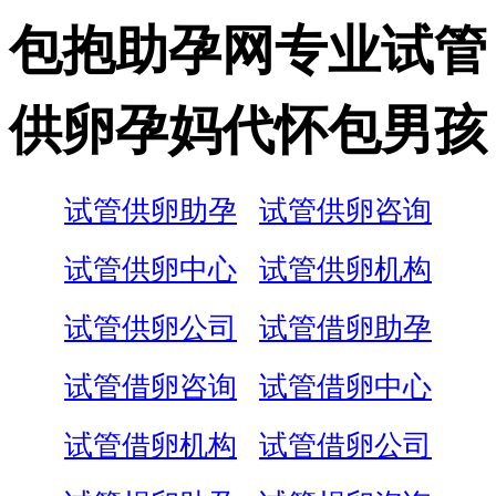
包抱助孕网专业试管
供卵孕妈代怀包男孩
试管供卵助孕
试管供卵咨询
试管供卵中心
试管供卵机构
试管供卵公司
试管借卵助孕
试管借卵咨询
试管借卵中心
试管借卵机构
试管借卵公司