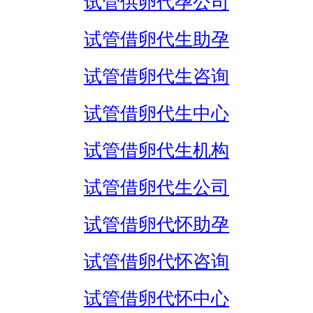
试管供卵代孕公司
试管借卵代生助孕
试管借卵代生咨询
试管借卵代生中心
试管借卵代生机构
试管借卵代生公司
试管借卵代怀助孕
试管借卵代怀咨询
试管借卵代怀中心