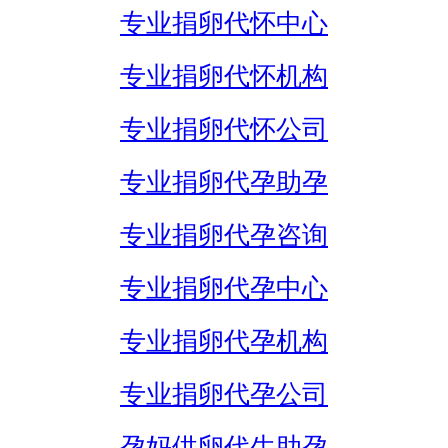
专业捐卵代怀中心
专业捐卵代怀机构
专业捐卵代怀公司
专业捐卵代孕助孕
专业捐卵代孕咨询
专业捐卵代孕中心
专业捐卵代孕机构
专业捐卵代孕公司
孕妈供卵代生助孕