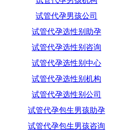
试管代孕男孩机构
试管代孕男孩公司
试管代孕选性别助孕
试管代孕选性别咨询
试管代孕选性别中心
试管代孕选性别机构
试管代孕选性别公司
试管代孕包生男孩助孕
试管代孕包生男孩咨询