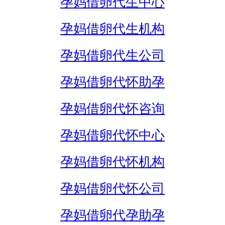
孕妈借卵代生中心
孕妈借卵代生机构
孕妈借卵代生公司
孕妈借卵代怀助孕
孕妈借卵代怀咨询
孕妈借卵代怀中心
孕妈借卵代怀机构
孕妈借卵代怀公司
孕妈借卵代孕助孕